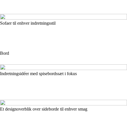
Sofaer til enhver indretningsstil
Bord
Indretningsidéer med spisebordssæt i fokus
Et designoverblik over sideborde til enhver smag