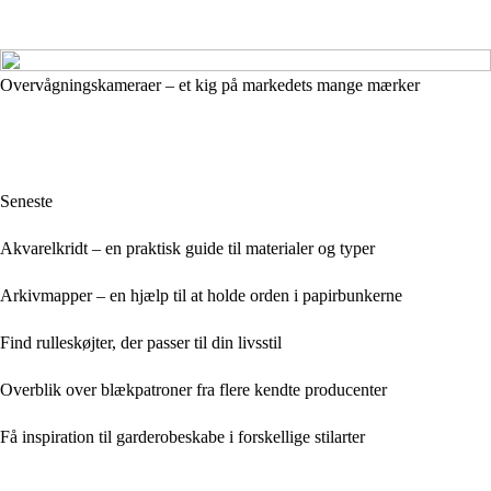
Overvågningskameraer – et kig på markedets mange mærker
Seneste
Akvarelkridt – en praktisk guide til materialer og typer
Arkivmapper – en hjælp til at holde orden i papirbunkerne
Find rulleskøjter, der passer til din livsstil
Overblik over blækpatroner fra flere kendte producenter
Få inspiration til garderobeskabe i forskellige stilarter