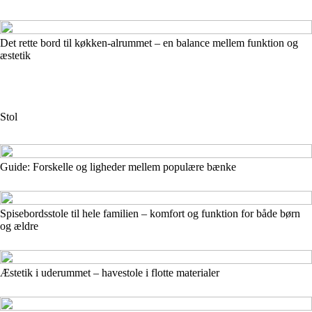
Det rette bord til køkken-alrummet – en balance mellem funktion og
æstetik
Stol
Guide: Forskelle og ligheder mellem populære bænke
Spisebordsstole til hele familien – komfort og funktion for både børn
og ældre
Æstetik i uderummet – havestole i flotte materialer