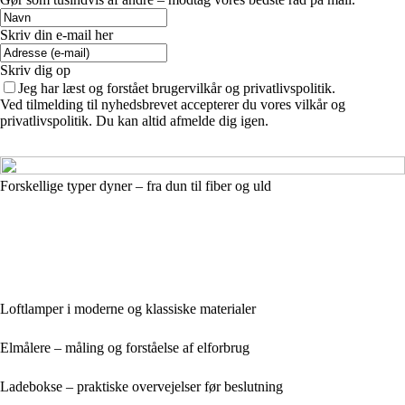
Skriv din e-mail her
Skriv dig op
Jeg har læst og forstået brugervilkår og privatlivspolitik.
Ved tilmelding til nyhedsbrevet accepterer du vores vilkår og
privatlivspolitik. Du kan altid afmelde dig igen.
Forskellige typer dyner – fra dun til fiber og uld
Loftlamper i moderne og klassiske materialer
Elmålere – måling og forståelse af elforbrug
Ladebokse – praktiske overvejelser før beslutning