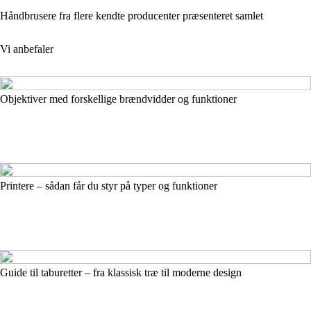
Håndbrusere fra flere kendte producenter præsenteret samlet
Vi anbefaler
Objektiver med forskellige brændvidder og funktioner
Printere – sådan får du styr på typer og funktioner
Guide til taburetter – fra klassisk træ til moderne design