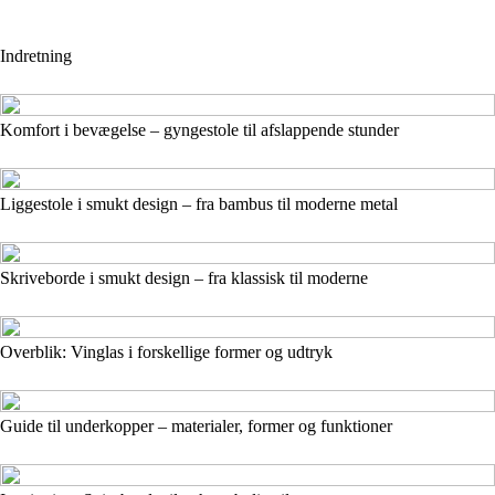
Indretning
Komfort i bevægelse – gyngestole til afslappende stunder
Liggestole i smukt design – fra bambus til moderne metal
Skriveborde i smukt design – fra klassisk til moderne
Overblik: Vinglas i forskellige former og udtryk
Guide til underkopper – materialer, former og funktioner