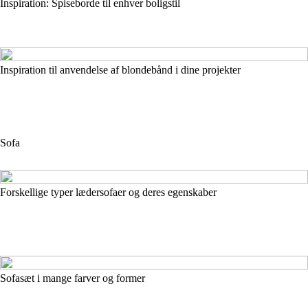
Inspiration: Spiseborde til enhver boligstil
Inspiration til anvendelse af blondebånd i dine projekter
Sofa
Forskellige typer lædersofaer og deres egenskaber
Sofasæt i mange farver og former