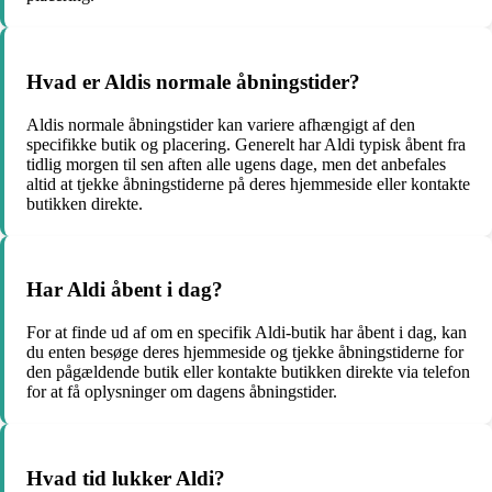
Hvad er Aldis normale åbningstider?
Aldis normale åbningstider kan variere afhængigt af den
specifikke butik og placering. Generelt har Aldi typisk åbent fra
tidlig morgen til sen aften alle ugens dage, men det anbefales
altid at tjekke åbningstiderne på deres hjemmeside eller kontakte
butikken direkte.
Har Aldi åbent i dag?
For at finde ud af om en specifik Aldi-butik har åbent i dag, kan
du enten besøge deres hjemmeside og tjekke åbningstiderne for
den pågældende butik eller kontakte butikken direkte via telefon
for at få oplysninger om dagens åbningstider.
Hvad tid lukker Aldi?