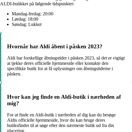
ALDI-butikker på følgende tidspunkter:
Mandag-fredag: 20:00
Lørdag: 18:00
Søndag: Lukket
Hvornår har Aldi åbent i påsken 2023?
Aldi har forskellige åbningstider i påsken 2023, så det er vigtigt
at tjekke deres officielle hjemmeside eller kontakte den
specifikke butik for at få oplysninger om åbningstiderne i
påsken.
Hvor kan jeg finde en Aldi-butik i nærheden af
mig?
For at finde en Aldi-butik i nærheden af dig kan du besøge
Aldis officielle hjemmeside, hvor du kan bruge deres
butiksfinder til at søge efter den nærmeste butik ud fra din
placering.