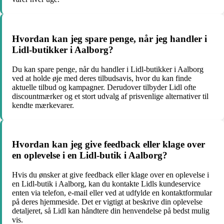
Hvordan kan jeg spare penge, når jeg handler i
Lidl-butikker i Aalborg?
Du kan spare penge, når du handler i Lidl-butikker i Aalborg
ved at holde øje med deres tilbudsavis, hvor du kan finde
aktuelle tilbud og kampagner. Derudover tilbyder Lidl ofte
discountmærker og et stort udvalg af prisvenlige alternativer til
kendte mærkevarer.
Hvordan kan jeg give feedback eller klage over
en oplevelse i en Lidl-butik i Aalborg?
Hvis du ønsker at give feedback eller klage over en oplevelse i
en Lidl-butik i Aalborg, kan du kontakte Lidls kundeservice
enten via telefon, e-mail eller ved at udfylde en kontaktformular
på deres hjemmeside. Det er vigtigt at beskrive din oplevelse
detaljeret, så Lidl kan håndtere din henvendelse på bedst mulig
vis.