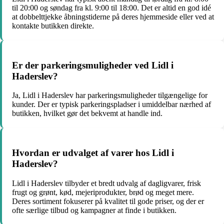
til 20:00 og søndag fra kl. 9:00 til 18:00. Det er altid en god idé
at dobbelttjekke åbningstiderne på deres hjemmeside eller ved at
kontakte butikken direkte.
Er der parkeringsmuligheder ved Lidl i
Haderslev?
Ja, Lidl i Haderslev har parkeringsmuligheder tilgængelige for
kunder. Der er typisk parkeringspladser i umiddelbar nærhed af
butikken, hvilket gør det bekvemt at handle ind.
Hvordan er udvalget af varer hos Lidl i
Haderslev?
Lidl i Haderslev tilbyder et bredt udvalg af dagligvarer, frisk
frugt og grønt, kød, mejeriprodukter, brød og meget mere.
Deres sortiment fokuserer på kvalitet til gode priser, og der er
ofte særlige tilbud og kampagner at finde i butikken.