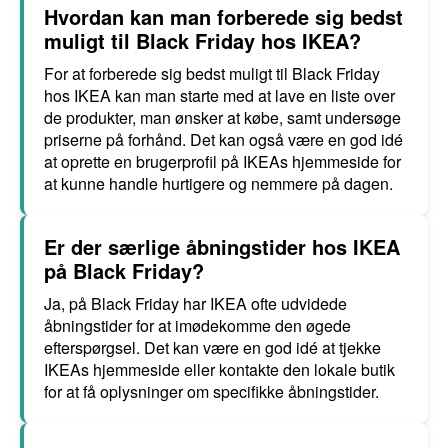
Hvordan kan man forberede sig bedst
muligt til Black Friday hos IKEA?
For at forberede sig bedst muligt til Black Friday
hos IKEA kan man starte med at lave en liste over
de produkter, man ønsker at købe, samt undersøge
priserne på forhånd. Det kan også være en god idé
at oprette en brugerprofil på IKEAs hjemmeside for
at kunne handle hurtigere og nemmere på dagen.
Er der særlige åbningstider hos IKEA
på Black Friday?
Ja, på Black Friday har IKEA ofte udvidede
åbningstider for at imødekomme den øgede
efterspørgsel. Det kan være en god idé at tjekke
IKEAs hjemmeside eller kontakte den lokale butik
for at få oplysninger om specifikke åbningstider.