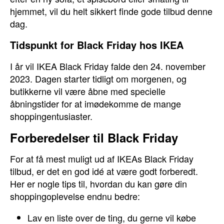
hjemmet, vil du helt sikkert finde gode tilbud denne
dag.
Tidspunkt for Black Friday hos IKEA
I år vil IKEA Black Friday falde den 24. november
2023. Dagen starter tidligt om morgenen, og
butikkerne vil være åbne med specielle
åbningstider for at imødekomme de mange
shoppingentusiaster.
Forberedelser til Black Friday
For at få mest muligt ud af IKEAs Black Friday
tilbud, er det en god idé at være godt forberedt.
Her er nogle tips til, hvordan du kan gøre din
shoppingoplevelse endnu bedre:
Lav en liste over de ting, du gerne vil købe