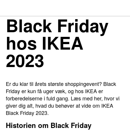
Black Friday
hos IKEA
2023
Er du klar til årets største shoppingevent? Black
Friday er kun få uger væk, og hos IKEA er
forberedelserne i fuld gang. Læs med her, hvor vi
giver dig alt, hvad du behøver at vide om IKEA
Black Friday 2023.
Historien om Black Friday