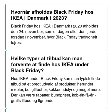
Hvornår afholdes Black Friday hos
IKEA i Danmark i 2023?
Black Friday hos IKEA i Danmark i 2023 afholdes
den 24. november, som er dagen efter den fjerde
torsdag i november, hvor Black Friday traditionelt
fejres.
Hvilke typer af tilbud kan man
forvente at finde hos IKEA under
Black Friday?
Hos IKEA under Black Friday kan man typisk finde
tilbud på et bredt udvalg af produkter, herunder
møbler, boligtilbehør, køkkenudstyr og meget mere.
Der kan være rabatter, bundpriser, køb-én-få-én-
gratis tilbud og lignende.