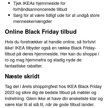
Tjek IKEAs hjemmeside for
forhåndsannoncerede tilbud
Sørg for at være tidligt ude for at undgå store
menneskemængder
Online Black Friday tilbud
Hvis du foretrækker at handle online, så fortvivl
ikke! IKEA tilbyder også en række Black Friday-
tilbud på deres hjemmeside. Her kan du shoppe i
ro og mag hjemmefra og stadig nyde de
fantastiske rabatter.
Næste skridt
Tag del i årets shoppingfest hos IKEA Black Friday
2023 og sikre dig de bedste tilbud på møbler og
indretning. Glem ikke at have din ønskeliste klar og
være klar til at slå til, når de gode tilbud lander.