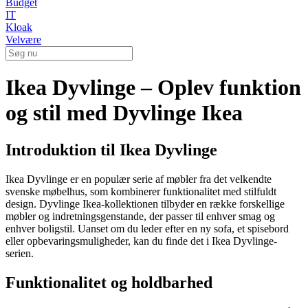
Budget
IT
Kloak
Velvære
Ikea Dyvlinge – Oplev funktion
og stil med Dyvlinge Ikea
Introduktion til Ikea Dyvlinge
Ikea Dyvlinge er en populær serie af møbler fra det velkendte
svenske møbelhus, som kombinerer funktionalitet med stilfuldt
design. Dyvlinge Ikea-kollektionen tilbyder en række forskellige
møbler og indretningsgenstande, der passer til enhver smag og
enhver boligstil. Uanset om du leder efter en ny sofa, et spisebord
eller opbevaringsmuligheder, kan du finde det i Ikea Dyvlinge-
serien.
Funktionalitet og holdbarhed