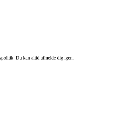
spolitik. Du kan altid afmelde dig igen.