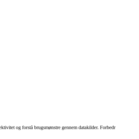
ektivitet og forstå brugsmønstre gennem datakilder. Forbedr