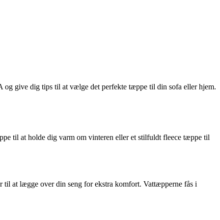
give dig tips til at vælge det perfekte tæppe til din sofa eller hjem.
e til at holde dig varm om vinteren eller et stilfuldt fleece tæppe til
til at lægge over din seng for ekstra komfort. Vattæpperne fås i