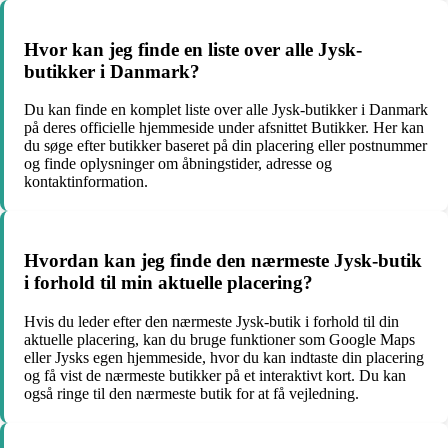
Hvor kan jeg finde en liste over alle Jysk-
butikker i Danmark?
Du kan finde en komplet liste over alle Jysk-butikker i Danmark
på deres officielle hjemmeside under afsnittet Butikker. Her kan
du søge efter butikker baseret på din placering eller postnummer
og finde oplysninger om åbningstider, adresse og
kontaktinformation.
Hvordan kan jeg finde den nærmeste Jysk-butik
i forhold til min aktuelle placering?
Hvis du leder efter den nærmeste Jysk-butik i forhold til din
aktuelle placering, kan du bruge funktioner som Google Maps
eller Jysks egen hjemmeside, hvor du kan indtaste din placering
og få vist de nærmeste butikker på et interaktivt kort. Du kan
også ringe til den nærmeste butik for at få vejledning.