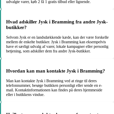
udvalgte varer, køb 2 få 1 gratis tilbud eller lignende.
Hvad adskiller Jysk i Bramming fra andre Jysk-
butikker?
Selvom Jysk er en landsdækkende kæde, kan der være forskelle
mellem de enkelte butikker. Jysk i Bramming kan eksempelvis
have et særligt udvalg af varer, lokale kampagner eller personlig
betjening, som adskiller dem fra andre Jysk-butikker.
Hvordan kan man kontakte Jysk i Bramming?
Man kan kontakte Jysk i Bramming ved at ringe til deres
telefonnummer, besøge butikken personligt eller sende en e-
mail. Kontaktinformationen kan findes på deres hjemmeside
eller i butikkens vindue.