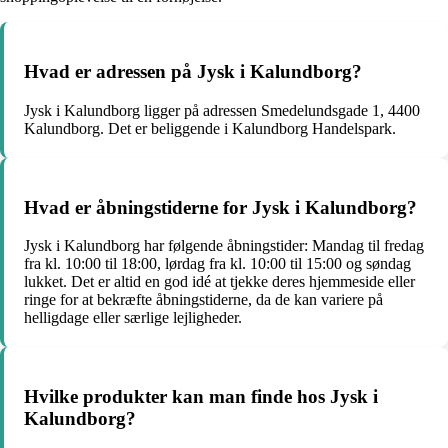
Hvad er adressen på Jysk i Kalundborg?
Jysk i Kalundborg ligger på adressen Smedelundsgade 1, 4400
Kalundborg. Det er beliggende i Kalundborg Handelspark.
Hvad er åbningstiderne for Jysk i Kalundborg?
Jysk i Kalundborg har følgende åbningstider: Mandag til fredag
fra kl. 10:00 til 18:00, lørdag fra kl. 10:00 til 15:00 og søndag
lukket. Det er altid en god idé at tjekke deres hjemmeside eller
ringe for at bekræfte åbningstiderne, da de kan variere på
helligdage eller særlige lejligheder.
Hvilke produkter kan man finde hos Jysk i
Kalundborg?