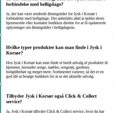
forbindelse med helligdage?
Ja, der kan være ændrede åbningstider for Jysk i Korsør i
forbindelse med helligdage. Det anbefales altid at tjekke deres
hjemmeside eller kontakte butikken direkte for at få opdaterede
oplysninger om åbningstider i helligdagene.
Hvilke typer produkter kan man finde i Jysk i
Korsør?
Hos Jysk i Korsør kan man finde et bredt udvalg af produkter til
hjemmet, herunder senge, møbler, sengetøj, gardiner,
boligtilbehør og meget mere. Sortimentet varierer, så det er en
god idé at besøge butikken for at se det aktuelle udvalg.
Tilbyder Jysk i Korsør også Click & Collect
service?
Ja, Jysk i Korsør tilbyder Click & Collect service, hvor du har