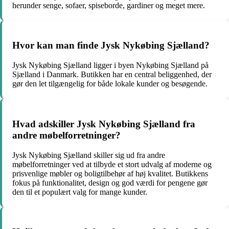
herunder senge, sofaer, spiseborde, gardiner og meget mere.
Hvor kan man finde Jysk Nykøbing Sjælland?
Jysk Nykøbing Sjælland ligger i byen Nykøbing Sjælland på
Sjælland i Danmark. Butikken har en central beliggenhed, der
gør den let tilgængelig for både lokale kunder og besøgende.
Hvad adskiller Jysk Nykøbing Sjælland fra
andre møbelforretninger?
Jysk Nykøbing Sjælland skiller sig ud fra andre
møbelforretninger ved at tilbyde et stort udvalg af moderne og
prisvenlige møbler og boligtilbehør af høj kvalitet. Butikkens
fokus på funktionalitet, design og god værdi for pengene gør
den til et populært valg for mange kunder.