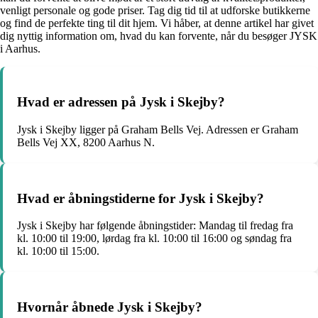
venligt personale og gode priser. Tag dig tid til at udforske butikkerne
og find de perfekte ting til dit hjem. Vi håber, at denne artikel har givet
dig nyttig information om, hvad du kan forvente, når du besøger JYSK
i Aarhus.
Hvad er adressen på Jysk i Skejby?
Jysk i Skejby ligger på Graham Bells Vej. Adressen er Graham
Bells Vej XX, 8200 Aarhus N.
Hvad er åbningstiderne for Jysk i Skejby?
Jysk i Skejby har følgende åbningstider: Mandag til fredag fra
kl. 10:00 til 19:00, lørdag fra kl. 10:00 til 16:00 og søndag fra
kl. 10:00 til 15:00.
Hvornår åbnede Jysk i Skejby?