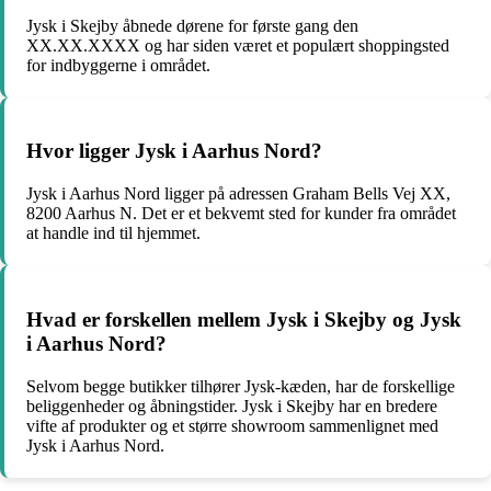
Jysk i Skejby åbnede dørene for første gang den
XX.XX.XXXX og har siden været et populært shoppingsted
for indbyggerne i området.
Hvor ligger Jysk i Aarhus Nord?
Jysk i Aarhus Nord ligger på adressen Graham Bells Vej XX,
8200 Aarhus N. Det er et bekvemt sted for kunder fra området
at handle ind til hjemmet.
Hvad er forskellen mellem Jysk i Skejby og Jysk
i Aarhus Nord?
Selvom begge butikker tilhører Jysk-kæden, har de forskellige
beliggenheder og åbningstider. Jysk i Skejby har en bredere
vifte af produkter og et større showroom sammenlignet med
Jysk i Aarhus Nord.