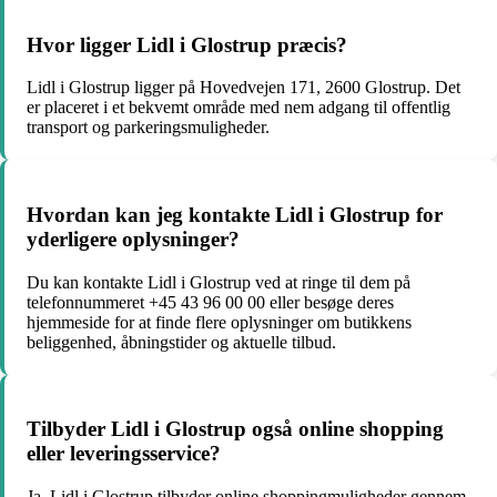
Hvor ligger Lidl i Glostrup præcis?
Lidl i Glostrup ligger på Hovedvejen 171, 2600 Glostrup. Det
er placeret i et bekvemt område med nem adgang til offentlig
transport og parkeringsmuligheder.
Hvordan kan jeg kontakte Lidl i Glostrup for
yderligere oplysninger?
Du kan kontakte Lidl i Glostrup ved at ringe til dem på
telefonnummeret +45 43 96 00 00 eller besøge deres
hjemmeside for at finde flere oplysninger om butikkens
beliggenhed, åbningstider og aktuelle tilbud.
Tilbyder Lidl i Glostrup også online shopping
eller leveringsservice?
Ja, Lidl i Glostrup tilbyder online shoppingmuligheder gennem