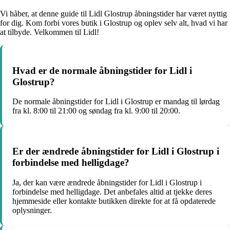
Vi håber, at denne guide til Lidl Glostrup åbningstider har været nyttig
for dig. Kom forbi vores butik i Glostrup og oplev selv alt, hvad vi har
at tilbyde. Velkommen til Lidl!
Hvad er de normale åbningstider for Lidl i
Glostrup?
De normale åbningstider for Lidl i Glostrup er mandag til lørdag
fra kl. 8:00 til 21:00 og søndag fra kl. 9:00 til 20:00.
Er der ændrede åbningstider for Lidl i Glostrup i
forbindelse med helligdage?
Ja, der kan være ændrede åbningstider for Lidl i Glostrup i
forbindelse med helligdage. Det anbefales altid at tjekke deres
hjemmeside eller kontakte butikken direkte for at få opdaterede
oplysninger.