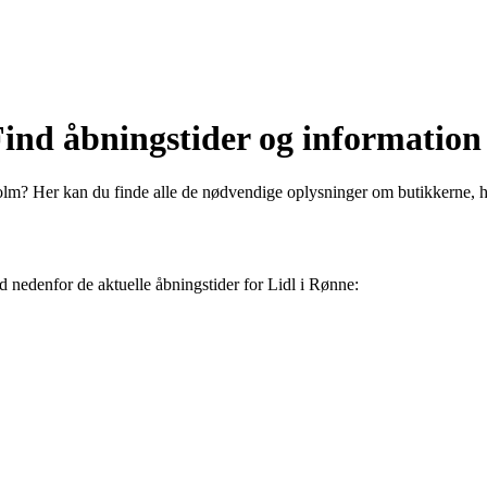
ind åbningstider og information
holm? Her kan du finde alle de nødvendige oplysninger om butikkerne, 
nd nedenfor de aktuelle åbningstider for Lidl i Rønne: