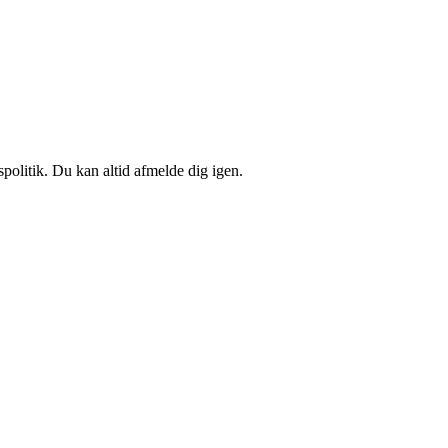
spolitik. Du kan altid afmelde dig igen.