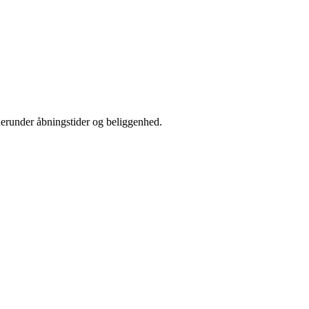
herunder åbningstider og beliggenhed.