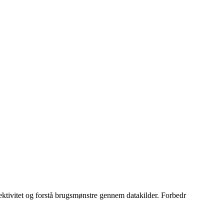
ektivitet og forstå brugsmønstre gennem datakilder. Forbedr