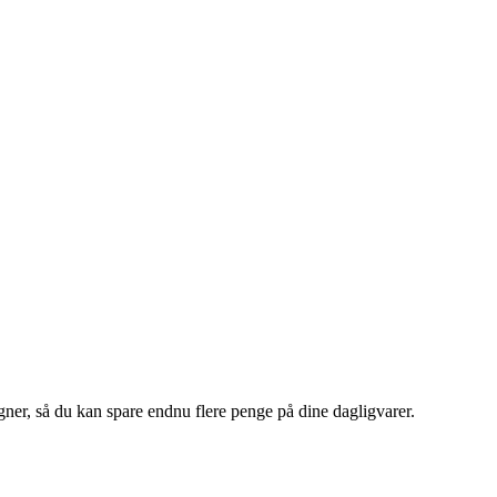
agner, så du kan spare endnu flere penge på dine dagligvarer.