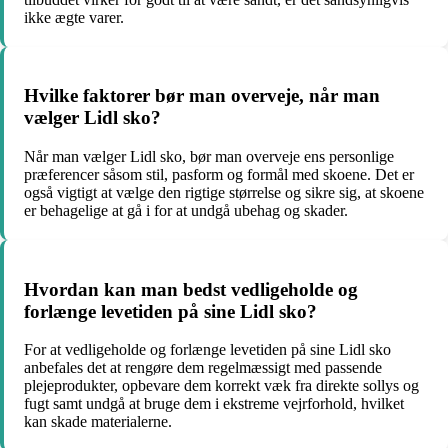
ikke ægte varer.
Hvilke faktorer bør man overveje, når man
vælger Lidl sko?
Når man vælger Lidl sko, bør man overveje ens personlige
præferencer såsom stil, pasform og formål med skoene. Det er
også vigtigt at vælge den rigtige størrelse og sikre sig, at skoene
er behagelige at gå i for at undgå ubehag og skader.
Hvordan kan man bedst vedligeholde og
forlænge levetiden på sine Lidl sko?
For at vedligeholde og forlænge levetiden på sine Lidl sko
anbefales det at rengøre dem regelmæssigt med passende
plejeprodukter, opbevare dem korrekt væk fra direkte sollys og
fugt samt undgå at bruge dem i ekstreme vejrforhold, hvilket
kan skade materialerne.