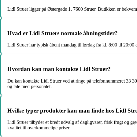
Lidl Struer ligger på Østergade 1, 7600 Struer. Butikken er bekvemt
Hvad er Lidl Struers normale åbningstider?
Lidl Struer har typisk åbent mandag til lørdag fra kl. 8:00 til 20:00 
Hvordan kan man kontakte Lidl Struer?
Du kan kontakte Lidl Struer ved at ringe på telefonnummeret 33 30 
og tale med personalet.
Hvilke typer produkter kan man finde hos Lidl Str
Lidl Struer tilbyder et bredt udvalg af dagligvarer, frisk frugt og
kvalitet til overkommelige priser.