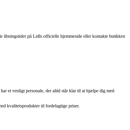
le åbningstider på Lidls officielle hjemmeside eller kontakte butikken
et venligt personale, der altid står klar til at hjælpe dig med
 kvalitetsprodukter til fordelagtige priser.