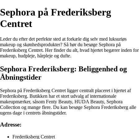
Sephora på Frederiksberg
Centret
Leder du efter det perfekte sted at forkæle dig selv med luksuriøs
makeup og skønhedsprodukter? Så bør du besøge Sephora på
Frederiksberg Centret. Her finder du alt, hvad hjertet begærer inden for
makeup, hudpleje, hårpleje og dufte.
Sephora Frederiksberg: Beliggenhed og
Åbningstider
Sephora på Frederiksberg Centret ligger centralt placeret i hjertet af
Frederiksberg. Butikken har et stort udvalg af internationale
makeupmærker, såsom Fenty Beauty, HUDA Beauty, Sephora
Collection og mange flere. Du kan besøge Sephora Frederiksberg alle
ugens dage i centrets åbningstider.
Adresse:
Frederiksberg Centret