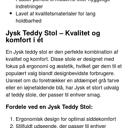
indretninger
Lavet af kvalitetsmaterialer for lang
holdbarhed
Jysk Teddy Stol – Kvalitet og
komfort i ét
En Jysk teddy stol er den perfekte kombination af
kvalitet og komfort. Disse stole er designet med
fokus på ergonomi og æstetik, hvilket gør dem til et
populært valg blandt designbevidste forbrugere.
Uanset om du foretrækker en afdæmpet grå farve
eller en iøjnefaldende blå, har Jysk et stort udvalg
af teddy stole, der passer til enhver smag.
Fordele ved en Jysk Teddy Stol:
Ergonomisk design for optimal siddekomfort
Stilfuldt udseende, der passer til enhver