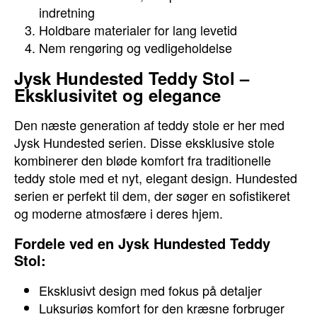
indretning
Holdbare materialer for lang levetid
Nem rengøring og vedligeholdelse
Jysk Hundested Teddy Stol –
Eksklusivitet og elegance
Den næste generation af teddy stole er her med
Jysk Hundested serien. Disse eksklusive stole
kombinerer den bløde komfort fra traditionelle
teddy stole med et nyt, elegant design. Hundested
serien er perfekt til dem, der søger en sofistikeret
og moderne atmosfære i deres hjem.
Fordele ved en Jysk Hundested Teddy
Stol:
Eksklusivt design med fokus på detaljer
Luksuriøs komfort for den kræsne forbruger