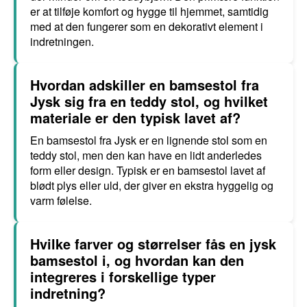
er at tilføje komfort og hygge til hjemmet, samtidig
med at den fungerer som en dekorativt element i
indretningen.
Hvordan adskiller en bamsestol fra
Jysk sig fra en teddy stol, og hvilket
materiale er den typisk lavet af?
En bamsestol fra Jysk er en lignende stol som en
teddy stol, men den kan have en lidt anderledes
form eller design. Typisk er en bamsestol lavet af
blødt plys eller uld, der giver en ekstra hyggelig og
varm følelse.
Hvilke farver og størrelser fås en jysk
bamsestol i, og hvordan kan den
integreres i forskellige typer
indretning?