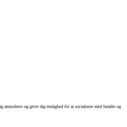
g atmosfære og giver dig mulighed for at socialisere med familie og