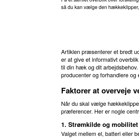
så du kan vælge den hækkeklipper, 
Artiklen præsenterer et bredt ud
er at give et informativt overbl
til din hæk og dit arbejdsbehov
producenter og forhandlere og er
Faktorer at overveje 
Når du skal vælge hækkeklipper
præferencer. Her er nogle centr
1. Strømkilde og mobilitet
Valget mellem el, batteri eller