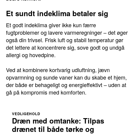
Et sundt indeklima betaler sig
Et godt indeklima giver ikke kun færre
fugtproblemer og lavere varmeregninger – det øger
også din trivsel. Frisk luft og stabil temperatur gør
det lettere at koncentrere sig, sove godt og undgå
allergi og hovedpine.
Ved at kombinere kortvarig udluftning, jævn
opvarmning og sunde vaner kan du skabe et hjem,
der både er behageligt og energieffektivt – uden at
gå på kompromis med komforten.
VEDLIGEHOLD
Dræn med omtanke: Tilpas
drænet til både tørke og