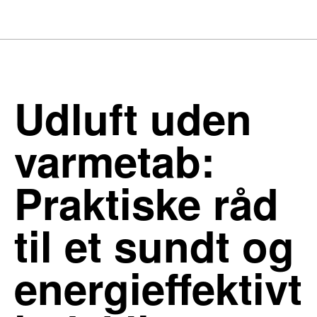
Udluft uden
varmetab:
Praktiske råd
til et sundt og
energieffektivt