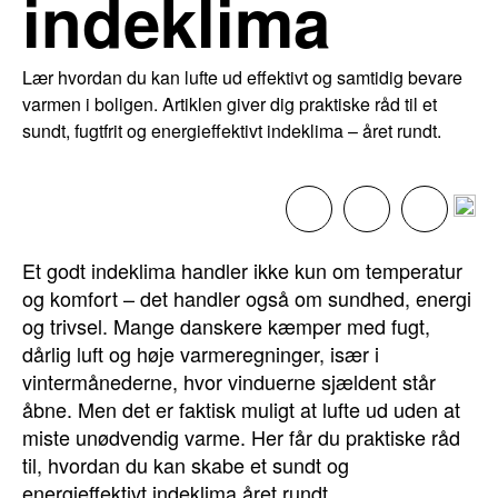
indeklima
Lær hvordan du kan lufte ud effektivt og samtidig bevare
varmen i boligen. Artiklen giver dig praktiske råd til et
sundt, fugtfrit og energieffektivt indeklima – året rundt.
Et godt indeklima handler ikke kun om temperatur
og komfort – det handler også om sundhed, energi
og trivsel. Mange danskere kæmper med fugt,
dårlig luft og høje varmeregninger, især i
vintermånederne, hvor vinduerne sjældent står
åbne. Men det er faktisk muligt at lufte ud uden at
miste unødvendig varme. Her får du praktiske råd
til, hvordan du kan skabe et sundt og
energieffektivt indeklima året rundt.