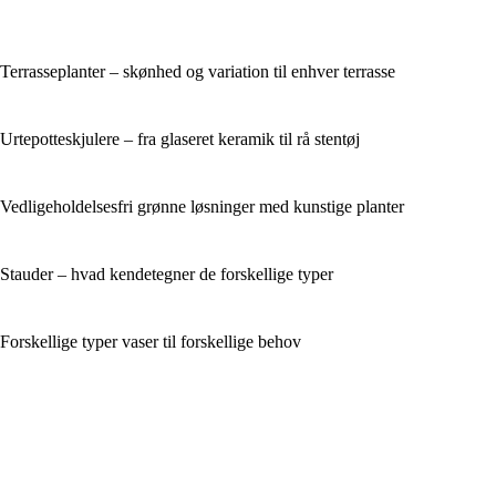
Terrasseplanter – skønhed og variation til enhver terrasse
Urtepotteskjulere – fra glaseret keramik til rå stentøj
Vedligeholdelsesfri grønne løsninger med kunstige planter
Stauder – hvad kendetegner de forskellige typer
Forskellige typer vaser til forskellige behov